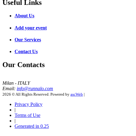
Useful Links
About Us
Add your event
Our Services
Contact Us
Our Contacts
Milan - ITALY
Email:
info@runnalo.com
2026 © All Rights Reserved. Powered by
ascWeb
|
Privacy Policy
|
Terms of Use
|
Generated in 0.25