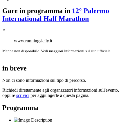
Gare in programma in
12° Palermo
International Half Marathon
“
www.runningsicily.it
Mappa non disponibile. Vedi maggiori Informazioni sul sito ufficiale.
in breve
Non ci sono informazioni sul tipo di percorso.
Richiedi direttamente agli organzzatori informazioni sull'evento,
oppure
scrivici
per aggiungerle a questa pagina.
Programma