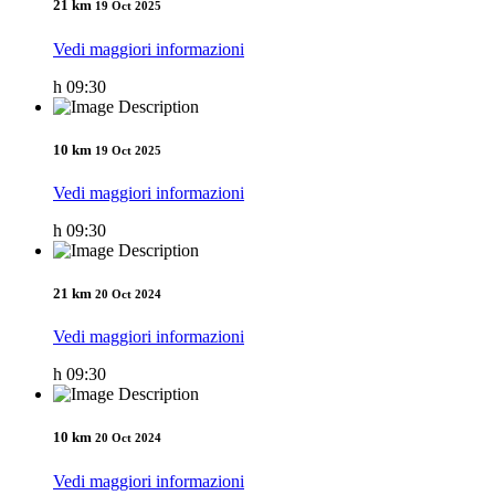
21 km
19 Oct 2025
Vedi maggiori informazioni
h 09:30
10 km
19 Oct 2025
Vedi maggiori informazioni
h 09:30
21 km
20 Oct 2024
Vedi maggiori informazioni
h 09:30
10 km
20 Oct 2024
Vedi maggiori informazioni