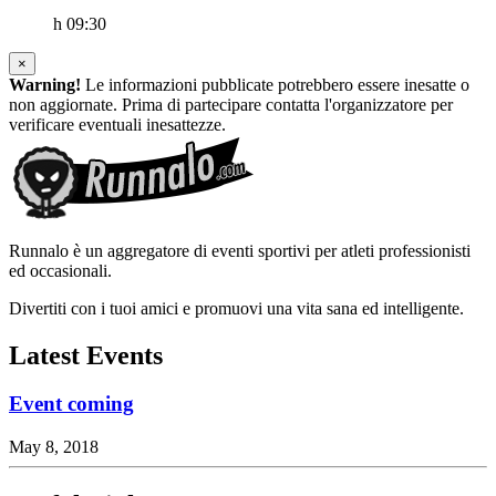
h 09:30
×
Warning!
Le informazioni pubblicate potrebbero essere inesatte o
non aggiornate. Prima di partecipare contatta l'organizzatore per
verificare eventuali inesattezze.
Runnalo è un aggregatore di eventi sportivi per atleti professionisti
ed occasionali.
Divertiti con i tuoi amici e promuovi una vita sana ed intelligente.
Latest Events
Event coming
May 8, 2018